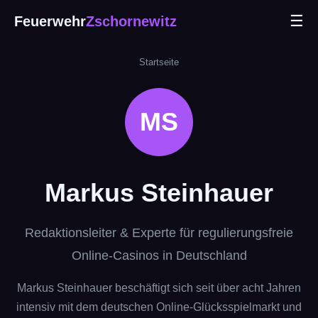
☰
Feuerwehr
Zschornewitz
Startseite
MS
Markus Steinhauer
Redaktionsleiter & Experte für regulierungsfreie
Online-Casinos in Deutschland
Markus Steinhauer beschäftigt sich seit über acht Jahren
intensiv mit dem deutschen Online-Glücksspielmarkt und