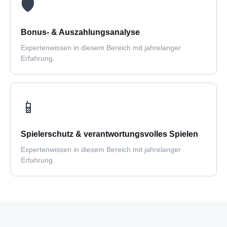
🛡️
Bonus- & Auszahlungsanalyse
Expertenwissen in diesem Bereich mit jahrelanger
Erfahrung.
📱
Spielerschutz & verantwortungsvolles Spielen
Expertenwissen in diesem Bereich mit jahrelanger
Erfahrung.