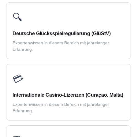
🔍
Deutsche Glücksspielregulierung (GlüStV)
Expertenwissen in diesem Bereich mit jahrelanger
Erfahrung.
💳
Internationale Casino-Lizenzen (Curaçao, Malta)
Expertenwissen in diesem Bereich mit jahrelanger
Erfahrung.