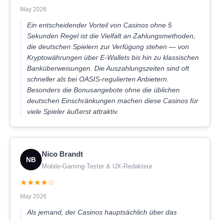
May 2026
Ein entscheidender Vorteil von Casinos ohne 5
Sekunden Regel ist die Vielfalt an Zahlungsmethoden,
die deutschen Spielern zur Verfügung stehen — von
Kryptowährungen über E-Wallets bis hin zu klassischen
Banküberweisungen. Die Auszahlungszeiten sind oft
schneller als bei OASIS-regulierten Anbietern.
Besonders die Bonusangebote ohne die üblichen
deutschen Einschränkungen machen diese Casinos für
viele Spieler äußerst attraktiv.
Nico Brandt
NB
Mobile-Gaming-Tester & UX-Redakteur
★★★★☆
May 2026
Als jemand, der Casinos hauptsächlich über das