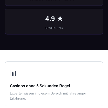
4.9 ★
BEWERTUNG
📊
Casinos ohne 5 Sekunden Regel
Expertenwissen in diesem Bereich mit jahrelanger
Erfahrung.