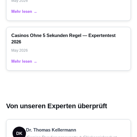
May 2026
Mehr lesen →
Casinos Ohne 5 Sekunden Regel — Expertentest
2026
May 2026
Mehr lesen →
Von unseren Experten überprüft
Dr. Thomas Kellermann
DK