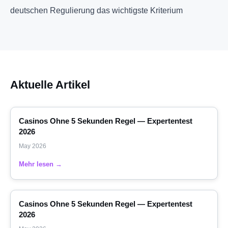
deutschen Regulierung das wichtigste Kriterium
Aktuelle Artikel
Casinos Ohne 5 Sekunden Regel — Expertentest
2026
May 2026
Mehr lesen →
Casinos Ohne 5 Sekunden Regel — Expertentest
2026