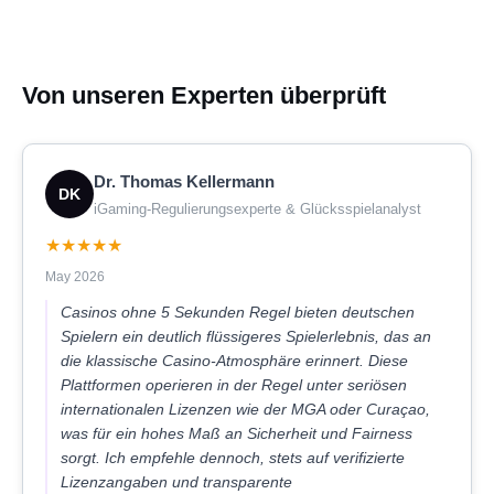
Von unseren Experten überprüft
Dr. Thomas Kellermann
DK
iGaming-Regulierungsexperte & Glücksspielanalyst
★★★★★
May 2026
Casinos ohne 5 Sekunden Regel bieten deutschen
Spielern ein deutlich flüssigeres Spielerlebnis, das an
die klassische Casino-Atmosphäre erinnert. Diese
Plattformen operieren in der Regel unter seriösen
internationalen Lizenzen wie der MGA oder Curaçao,
was für ein hohes Maß an Sicherheit und Fairness
sorgt. Ich empfehle dennoch, stets auf verifizierte
Lizenzangaben und transparente