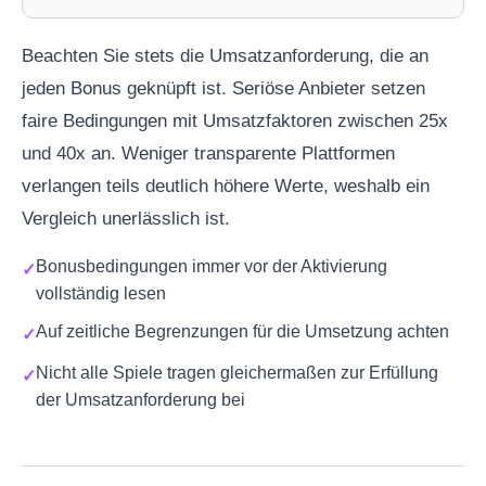
Beachten Sie stets die Umsatzanforderung, die an
jeden Bonus geknüpft ist. Seriöse Anbieter setzen
faire Bedingungen mit Umsatzfaktoren zwischen 25x
und 40x an. Weniger transparente Plattformen
verlangen teils deutlich höhere Werte, weshalb ein
Vergleich unerlässlich ist.
Bonusbedingungen immer vor der Aktivierung
vollständig lesen
Auf zeitliche Begrenzungen für die Umsetzung achten
Nicht alle Spiele tragen gleichermaßen zur Erfüllung
der Umsatzanforderung bei