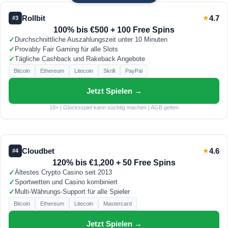
Rollbit
★
4.7
#3
100% bis €500 + 100 Free Spins
✓
Durchschnittliche Auszahlungszeit unter 10 Minuten
✓
Provably Fair Gaming für alle Slots
✓
Tägliche Cashback und Rakeback Angebote
Bitcoin
Ethereum
Litecoin
Skrill
PayPal
Jetzt Spielen →
18+ | Glücksspiel kann süchtig machen | AGB gelten
Cloudbet
★
4.6
#4
120% bis €1,200 + 50 Free Spins
✓
Ältestes Crypto Casino seit 2013
✓
Sportwetten und Casino kombiniert
✓
Multi-Währungs-Support für alle Spieler
Bitcoin
Ethereum
Litecoin
Mastercard
Jetzt Spielen →