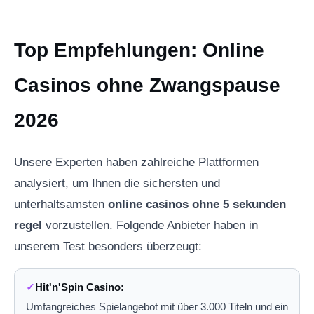
Top Empfehlungen: Online
Casinos ohne Zwangspause
2026
Unsere Experten haben zahlreiche Plattformen
analysiert, um Ihnen die sichersten und
unterhaltsamsten
online casinos ohne 5 sekunden
regel
vorzustellen. Folgende Anbieter haben in
unserem Test besonders überzeugt:
Hit'n'Spin Casino:
Umfangreiches Spielangebot mit über 3.000 Titeln und ein