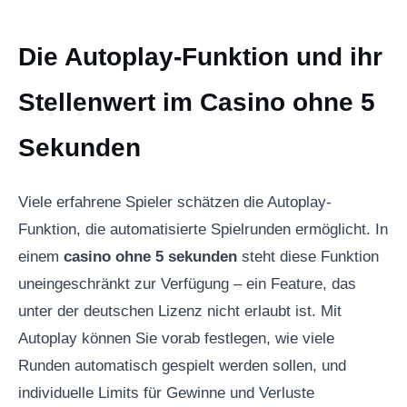
Die Autoplay-Funktion und ihr
Stellenwert im Casino ohne 5
Sekunden
Viele erfahrene Spieler schätzen die Autoplay-
Funktion, die automatisierte Spielrunden ermöglicht. In
einem
casino ohne 5 sekunden
steht diese Funktion
uneingeschränkt zur Verfügung – ein Feature, das
unter der deutschen Lizenz nicht erlaubt ist. Mit
Autoplay können Sie vorab festlegen, wie viele
Runden automatisch gespielt werden sollen, und
individuelle Limits für Gewinne und Verluste