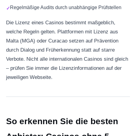
Regelmäßige Audits durch unabhängige Prüfstellen
Die Lizenz eines Casinos bestimmt maßgeblich,
welche Regeln gelten. Plattformen mit Lizenz aus
Malta (MGA) oder Curacao setzen auf Prävention
durch Dialog und Früherkennung statt auf starre
Verbote. Nicht alle internationalen Casinos sind gleich
– prüfen Sie immer die Lizenzinformationen auf der
jeweiligen Webseite.
So erkennen Sie die besten