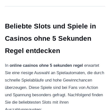
Beliebte Slots und Spiele in
Casinos ohne 5 Sekunden
Regel entdecken
In
online casinos ohne 5 sekunden regel
erwartet
Sie eine riesige Auswahl an Spielautomaten, die durch
schnelle Spielabläufe und hohe Gewinnchancen
überzeugen. Diese Spiele sind bei Fans von Action
und Spannung besonders gefragt. Nachfolgend finden
Sie die beliebtesten Slots mit ihren
Auszahlungsquoten: