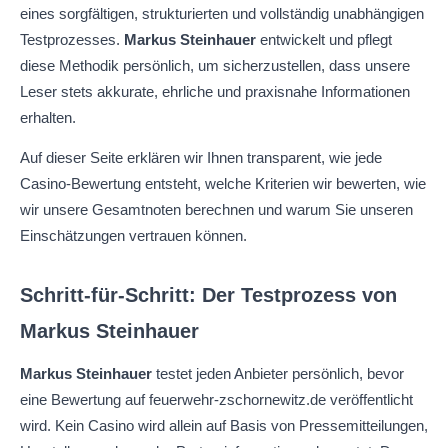
eines sorgfältigen, strukturierten und vollständig unabhängigen
Testprozesses.
Markus Steinhauer
entwickelt und pflegt
diese Methodik persönlich, um sicherzustellen, dass unsere
Leser stets akkurate, ehrliche und praxisnahe Informationen
erhalten.
Auf dieser Seite erklären wir Ihnen transparent, wie jede
Casino-Bewertung entsteht, welche Kriterien wir bewerten, wie
wir unsere Gesamtnoten berechnen und warum Sie unseren
Einschätzungen vertrauen können.
Schritt-für-Schritt: Der Testprozess von
Markus Steinhauer
Markus Steinhauer
testet jeden Anbieter persönlich, bevor
eine Bewertung auf feuerwehr-zschornewitz.de veröffentlicht
wird. Kein Casino wird allein auf Basis von Pressemitteilungen,