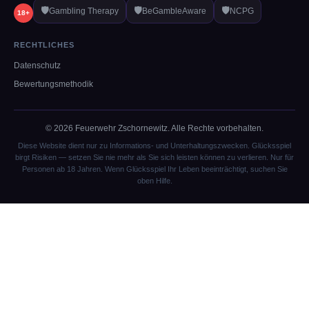
🛡️
🛡️
🛡️
Gambling Therapy
BeGambleAware
NCPG
18+
RECHTLICHES
Datenschutz
Bewertungsmethodik
© 2026 Feuerwehr Zschornewitz. Alle Rechte vorbehalten.
Diese Website dient nur zu Informations- und Unterhaltungszwecken. Glücksspiel
birgt Risiken — setzen Sie nie mehr als Sie sich leisten können zu verlieren. Nur für
Personen ab 18 Jahren. Wenn Glücksspiel Ihr Leben beeinträchtigt, suchen Sie
oben Hilfe.