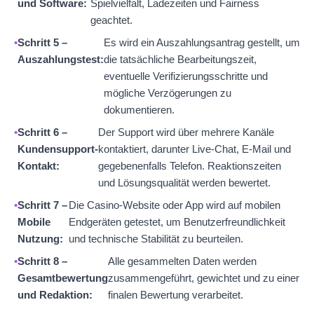
und Software:
Spielvielfalt, Ladezeiten und Fairness
geachtet.
Schritt 5 –
Es wird ein Auszahlungsantrag gestellt, um
Auszahlungstest:
die tatsächliche Bearbeitungszeit,
eventuelle Verifizierungsschritte und
mögliche Verzögerungen zu
dokumentieren.
Schritt 6 –
Der Support wird über mehrere Kanäle
Kundensupport-
kontaktiert, darunter Live-Chat, E-Mail und
Kontakt:
gegebenenfalls Telefon. Reaktionszeiten
und Lösungsqualität werden bewertet.
Schritt 7 –
Die Casino-Website oder App wird auf mobilen
Mobile
Endgeräten getestet, um Benutzerfreundlichkeit
Nutzung:
und technische Stabilität zu beurteilen.
Schritt 8 –
Alle gesammelten Daten werden
Gesamtbewertung
zusammengeführt, gewichtet und zu einer
und Redaktion:
finalen Bewertung verarbeitet.