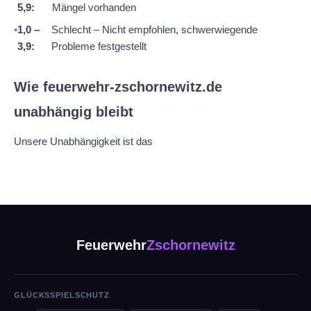
5,9:
Mängel vorhanden
1,0 –
Schlecht – Nicht empfohlen, schwerwiegende
3,9:
Probleme festgestellt
Wie feuerwehr-zschornewitz.de
unabhängig bleibt
Unsere Unabhängigkeit ist das
Feuerwehr
Zschornewitz
GLÜCKSSPIELSCHUTZ